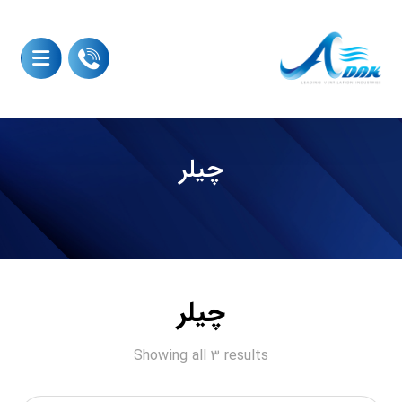
چیلر
چیلر
Showing all ۳ results