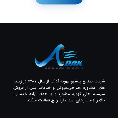
شرکت صنایع پیشرو تهویه آداک از سال ۱۳۸۷ در زمینه
های مشاوره ،طراحی،فروش و خدمات پس از فروش
سیستم های تهویه مطبوع و با هدف ارائه خدماتی
بالاتر از معیارهای استاندارد رایج فعالیت میکند.