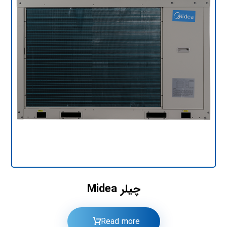
چیلر Midea
Read more