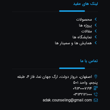
لینک های مفید
محصولات
پروژه ها
مقالات
نمایشگاه ها
همایش ها و سمینار ها
تماس با ما
اصفهان، درواز دولت، ارگ جهان نما، فاز ۴، طبقه
پنجم، واحد ۵۰۱
۰۹۱۳۰۰۰۷۱۹۴
۰۳۱۳۲۱۲۱۰۰۰
adak.counseling@gmail.com