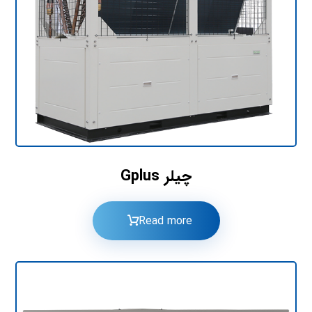
چیلر Gplus
Read more