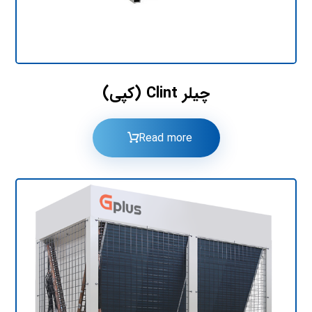
چیلر Clint (کپی)
Read more