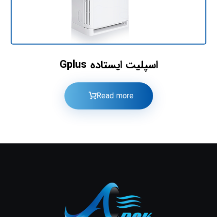
اسپلیت ایستاده Gplus
Read more