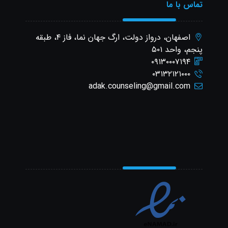
تماس با ما
اصفهان، درواز دولت، ارگ جهان نما، فاز ۴، طبقه
پنجم، واحد ۵۰۱
۰۹۱۳۰۰۰۷۱۹۴
۰۳۱۳۲۱۲۱۰۰۰
adak.counseling@gmail.com