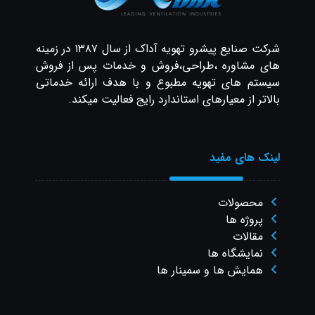
شرکت صنایع پیشرو تهویه آداک از سال ۱۳۸۷ در زمینه
های مشاوره ،طراحی،فروش و خدمات پس از فروش
سیستم های تهویه مطبوع و با هدف ارائه خدماتی
بالاتر از معیارهای استاندارد رایج فعالیت میکند.
لینک های مفید
محصولات
پروژه ها
مقالات
نمایشگاه ها
همایش ها و سمینار ها