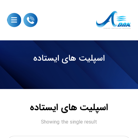
اسپلیت های ایستاده
اسپلیت های ایستاده
Showing the single result