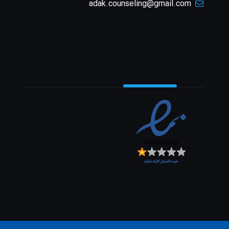
adak.counseling@gmail.com