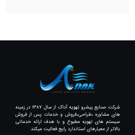
شرکت صنایع پیشرو تهویه آداک از سال ۱۳۸۷ در زمینه
های مشاوره ،طراحی،فروش و خدمات پس از فروش
سیستم های تهویه مطبوع و با هدف ارائه خدماتی
بالاتر از معیارهای استاندارد رایج فعالیت میکند.