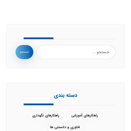
جستجو
دسته بندی
راهکارهای آموزشی
راهکارهای نگهداری
فناوری و دانستنی ها