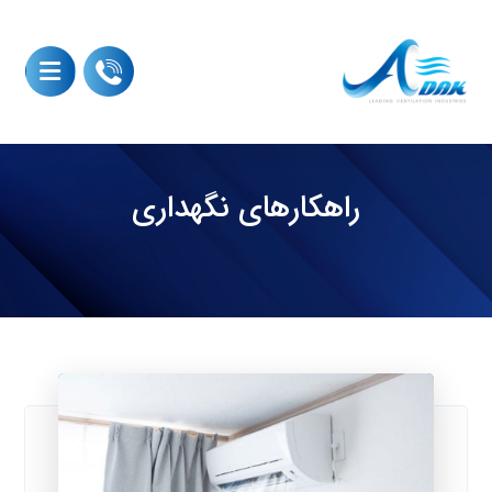
راهکارهای نگهداری