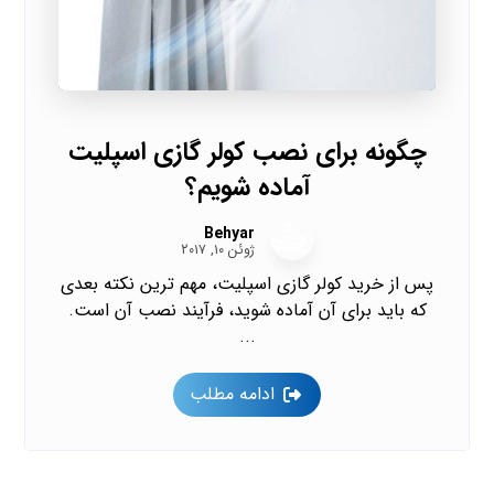
چگونه برای نصب کولر گازی اسپلیت
آماده شویم؟
Behyar
ژوئن ۱۰, ۲۰۱۷
پس از خرید کولر گازی اسپلیت، مهم ترین نکته بعدی
که باید برای آن آماده شوید، فرآیند نصب آن است.
...
ادامه مطلب