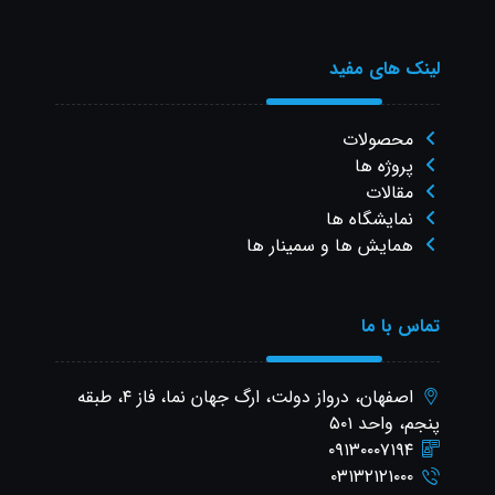
لینک های مفید
محصولات
پروژه ها
مقالات
نمایشگاه ها
همایش ها و سمینار ها
تماس با ما
اصفهان، درواز دولت، ارگ جهان نما، فاز ۴، طبقه
پنجم، واحد ۵۰۱
۰۹۱۳۰۰۰۷۱۹۴
۰۳۱۳۲۱۲۱۰۰۰