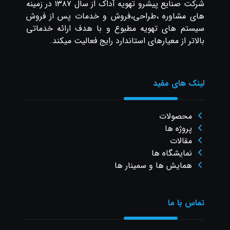
شرکت صنایع پیشرو تهویه آداک از سال ۱۳۸۷ در زمینه
های مشاوره ،طراحی،فروش و خدمات پس از فروش
سیستم های تهویه مطبوع و با هدف ارائه خدماتی
بالاتر از معیارهای استاندارد رایج فعالیت میکند.
لینک های مفید
محصولات
پروژه ها
مقالات
نمایشگاه ها
همایش ها و سمینار ها
تماس با ما