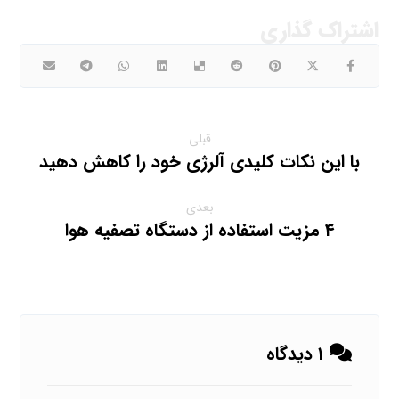
قبلی
با این نکات کلیدی آلرژی خود را کاهش دهید
بعدی
۴ مزیت استفاده از دستگاه تصفیه هوا
۱ دیدگاه