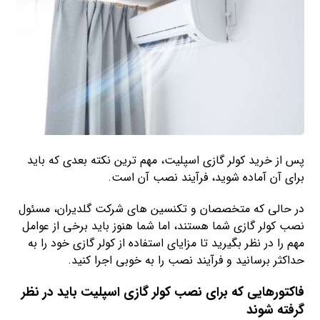
پس از خرید کولر گازی اسپلیت، مهم ترین نکته بعدی که باید
برای آن آماده شوید، فرآیند نصب آن است.
در حالی که متخصصان و تکنسین های شرکت گلدیران، مسئول
نصب کولر گازی شما هستند، اما شما هنوز باید برخی از عوامل
مهم را در نظر بگیرید تا مزایای استفاده از کولر گازی خود را به
حداکثر برسانید و فرآیند نصب را به خوبی اجرا کنید.
فاکتورهایی که برای نصب کولر گازی اسپلیت باید در نظر
گرفته شوند