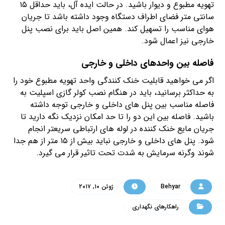
تهویه مطبوع و دیوار باشید. در حالت ایده آل، باید حداقل ۱۵
سانتی متر فضای اطراف دستگاه وجود داشته باشد تا جریان
هوای مناسب را تسهیل کند. همین اصل باید برای نصب پنل
خارجی نیز اعمال شود.
فاصله بین واحدهای داخلی و خارجی
اگر می خواهید قابلیت خنک کنندگی واحد تهویه مطبوع خود را
به حداکثر برسانید، باید در هنگام نصب کولر گازی اسپلیت به
فاصله مناسب بین پنل های داخلی و خارجی توجه داشته
باشید. فاصله بین این دو را تا حد امکان نزدیک نگه دارید تا
جریان مایع خنک کننده در لوله های ارتباطی سریعتر انجام
شود. پنل های داخلی و خارجی نباید بیش از ۱۵ متر از هم جدا
شوند وگرنه سرمایش به شدت تحت تاثیر قرار می گیرد.
Behyar
ژوئن ۱۰, ۲۰۱۷
راهکارهای نگهداری