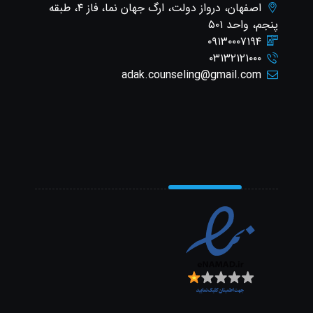
اصفهان، درواز دولت، ارگ جهان نما، فاز ۴، طبقه
پنجم، واحد ۵۰۱
۰۹۱۳۰۰۰۷۱۹۴
۰۳۱۳۲۱۲۱۰۰۰
adak.counseling@gmail.com