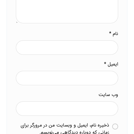
نام
*
ایمیل
*
وب‌ سایت
ذخیره نام، ایمیل و وبسایت من در مرورگر برای
زمانی که دوباره دیدگاهی می‌نویسم.