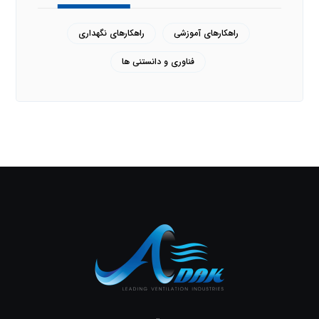
راهکارهای آموزشی
راهکارهای نگهداری
فناوری و دانستنی ها