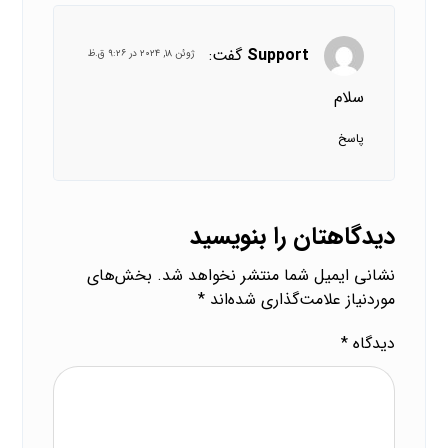
Support
گفت:
ژوئن ۱۸, ۲۰۲۴ در ۹:۲۶ ق.ظ
سلام
پاسخ
دیدگاهتان را بنویسید
نشانی ایمیل شما منتشر نخواهد شد.
بخش‌های
موردنیاز علامت‌گذاری شده‌اند
*
دیدگاه
*