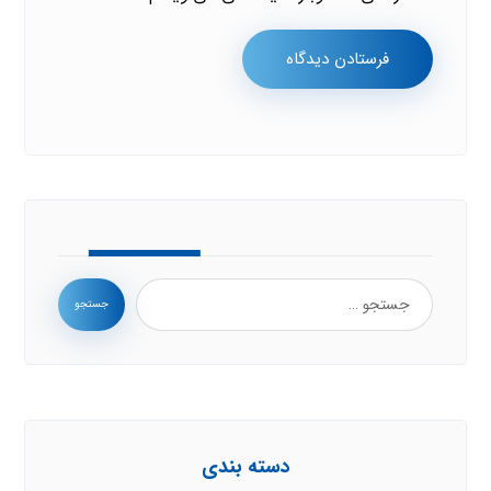
فرستادن دیدگاه
جستجو
دسته بندی