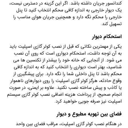
کندانسور جریان داشته باشد. اگر این گزینه در دسترس نیست،
یک دیوار خارجی به اندازه کافی محکم انتخاب کنید تا پنل
خارجی را محکم نگه دارد و همچنین جریان هوای مناسب را
تسهیل کند.
استحکام دیوار
یکی از مهمترین نکاتی که قبل از نصب کولر گازی اسپلیت باید
به آن توجه داشت، استحکام دیواری است که روی آن نصب
می شود. از آنجایی که خانه خود را بیشتر از تکنسین ها می
شناسید، بهتر است دیواری را انتخاب کنید که به اندازه کافی
محکم باشد تا پنل داخلی شما را نگه دارد. برای پیشگیری از
وقوع حادثه، هرگز کولر گازی اسپلیت را روی دیوارهای ناهموار
یا کاذب و پیش ساخته نصب نکنید. علاوه بر ایمنی، در صورت
انجام صحیح، از پرداخت هزینه اضافی نصب کولر گازی سیستم
اسپلیت نیز صرفه جویی خواهید کرد.
فضای بین تهویه مطبوع و دیوار
در هنگام نصب کولر گازی اسپلیت، مراقب فضای بین واحد