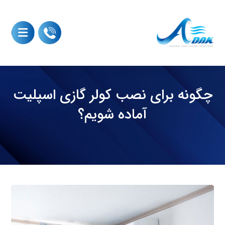
چگونه برای نصب کولر گازی اسپلیت
آماده شویم؟